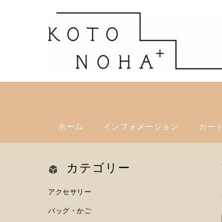
ホーム
インフォメーション
カー
カテゴリー
アクセサリー
バッグ・かご