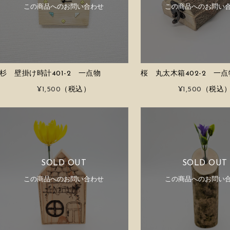
この商品へのお問い合わせ
この商品へのお問い
杉 壁掛け時計401-2 一点物
桜 丸太木箱402-2 一点
¥1,500
（税込）
¥1,500
（税込
SOLD OUT
SOLD OUT
この商品へのお問い合わせ
この商品へのお問い