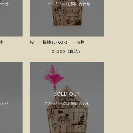
合わせ
この商品へのお問い合わせ
物
杉 一輪挿し403-3 一点物
）
¥1,500
（税込）
SOLD OUT
合わせ
この商品へのお問い合わせ