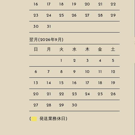
16
17
18
19
20
21
22
23
24
25
26
27
28
29
30
31
翌月(2026年9月)
日
月
火
水
木
金
土
1
2
3
4
5
6
7
8
9
10
11
12
13
14
15
16
17
18
19
20
21
22
23
24
25
26
27
28
29
30
(
発送業務休日)