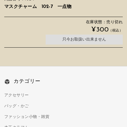
マスクチャーム 102-7 一点物
在庫状態：売り切れ
¥300
（税込）
只今お取扱い出来ません
カテゴリー
アクセサリー
バッグ・かご
ファッション小物・雑貨