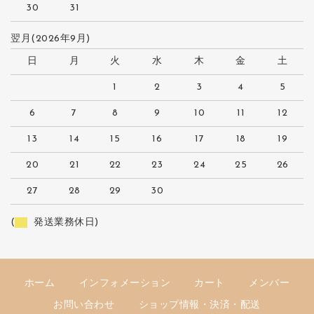
30
31
翌月(2026年9月)
日
月
火
水
木
金
土
1
2
3
4
5
6
7
8
9
10
11
12
13
14
15
16
17
18
19
20
21
22
23
24
25
26
27
28
29
30
(
発送業務休日)
ホーム
インフォメーション
カート
メンバー
お問い合わせ
ショップ情報・決済・配送