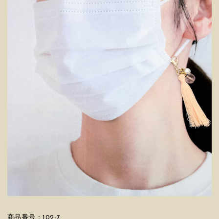
商品番号：102-7