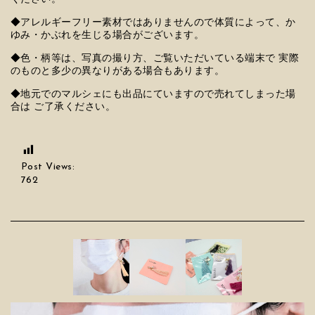
◆アレルギーフリー素材ではありませんので体質によって、か
ゆみ・かぶれを生じる場合がございます。
◆色・柄等は、写真の撮り方、ご覧いただいている端末で 実際
のものと多少の異なりがある場合もあります。
◆地元でのマルシェにも出品にていますので売れてしまった場
合は ご了承ください。
Post Views:
762