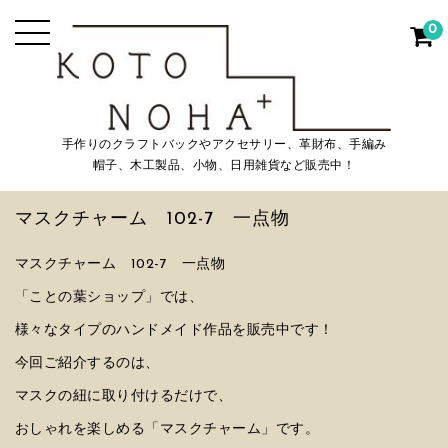
0
手作りのクラフトバックやアクセサリー、革財布、手編み
帽子、木工製品、小物、日用雑貨など販売中！
マスクチャーム 102-7 一点物
マスクチャーム 102-7 一点物
「ことの葉ショップ」では、
様々なタイプのハンドメイド作品を販売中です！
今回ご紹介するのは、
マスクの紐に取り付けるだけで、
おしゃれを楽しめる「マスクチャーム」です。