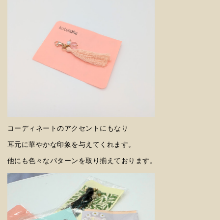
コーディネートのアクセントにもなり
耳元に華やかな印象を与えてくれます。
他にも色々なパターンを取り揃えております。