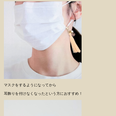
マスクをするようになってから
耳飾りを付けなくなったという方におすすめ！