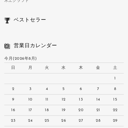
木工クラフト
ベストセラー
営業日カレンダー
今月(2026年8月)
日
月
火
水
木
金
土
1
2
3
4
5
6
7
8
9
10
11
12
13
14
15
16
17
18
19
20
21
22
23
24
25
26
27
28
29