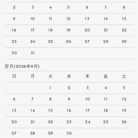
2
3
4
5
6
7
8
9
10
11
12
13
14
15
16
17
18
19
20
21
22
23
24
25
26
27
28
29
30
31
翌月(2026年9月)
日
月
火
水
木
金
土
1
2
3
4
5
6
7
8
9
10
11
12
13
14
15
16
17
18
19
20
21
22
23
24
25
26
27
28
29
30