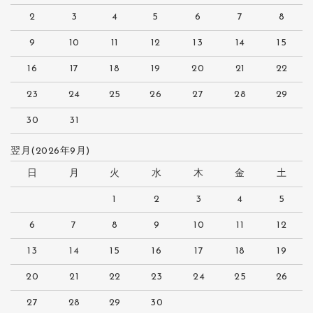
2
3
4
5
6
7
8
9
10
11
12
13
14
15
16
17
18
19
20
21
22
23
24
25
26
27
28
29
30
31
翌月(2026年9月)
日
月
火
水
木
金
土
1
2
3
4
5
6
7
8
9
10
11
12
13
14
15
16
17
18
19
20
21
22
23
24
25
26
27
28
29
30