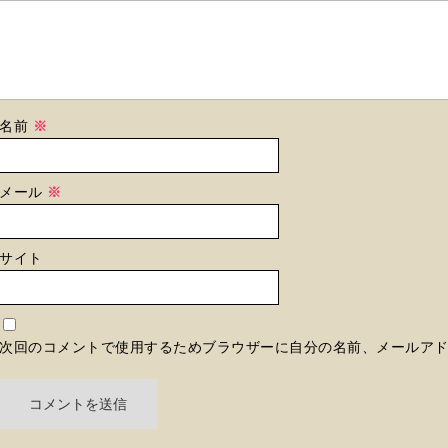
名前
※
メール
※
サイト
次回のコメントで使用するためブラウザーに自分の名前、メールア