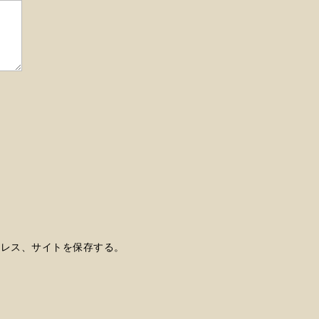
ドレス、サイトを保存する。