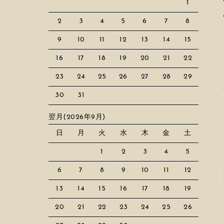
1
2
3
4
5
6
7
8
9
10
11
12
13
14
15
16
17
18
19
20
21
22
23
24
25
26
27
28
29
30
31
翌月(2026年9月)
日
月
火
水
木
金
土
1
2
3
4
5
6
7
8
9
10
11
12
13
14
15
16
17
18
19
20
21
22
23
24
25
26